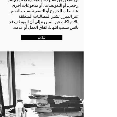
رجعي، أو التعويضات، أو مدفوعات أخرى
عند طلب الخروج أو التصفية بسبب النقص
غير المبرر. تشير المطالبات المتعلقة
بالانتهاكات غير المبررة إلى أن الموظف قد
يائس بسبب انتهاك اتفاق العمل أو عدمه.
اتصالات