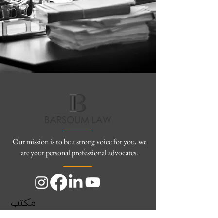
Our mission is to be a strong voice for you, we
are your personal professional advocates.
مكتب